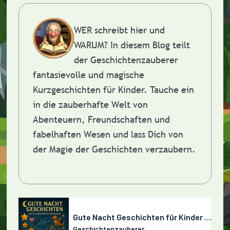
WER schreibt hier und
WARUM?
In diesem Blog teilt
der Geschichtenzauberer
fantasievolle und magische
Kurzgeschichten für Kinder. Tauche ein
in die zauberhafte Welt von
Abenteuern, Freundschaften und
fabelhaften Wesen und lass Dich von
der Magie der Geschichten verzaubern.