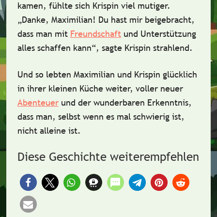
kamen, fühlte sich Krispin viel mutiger.
„Danke, Maximilian! Du hast mir beigebracht,
dass man mit
Freundschaft
und Unterstützung
alles schaffen kann“, sagte Krispin strahlend.
Und so lebten Maximilian und Krispin glücklich
in ihrer kleinen Küche weiter, voller neuer
Abenteuer
und der wunderbaren Erkenntnis,
dass man, selbst wenn es mal schwierig ist,
nicht alleine ist.
Diese Geschichte weiterempfehlen