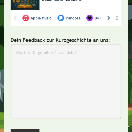
Dein Feedback zur Kurzgeschichte an uns: