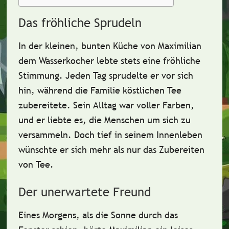
Das fröhliche Sprudeln
In der kleinen, bunten Küche von
Maximilian
dem Wasserkocher lebte stets eine fröhliche
Stimmung. Jeden Tag sprudelte er vor sich
hin, während die Familie köstlichen Tee
zubereitete. Sein Alltag war voller Farben,
und er liebte es, die Menschen um sich zu
versammeln. Doch tief in seinem Innenleben
wünschte er sich mehr als nur das Zubereiten
von Tee.
Der unerwartete Freund
Eines Morgens, als die Sonne durch das