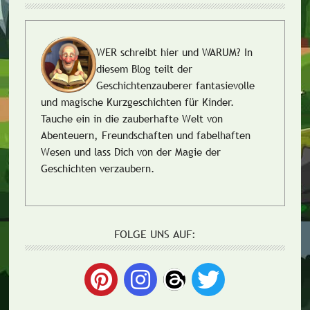
WER schreibt hier und WARUM?
In
diesem Blog teilt der
Geschichtenzauberer fantasievolle
und magische Kurzgeschichten für Kinder.
Tauche ein in die zauberhafte Welt von
Abenteuern, Freundschaften und fabelhaften
Wesen und lass Dich von der Magie der
Geschichten verzaubern.
FOLGE UNS AUF: