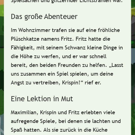
Spielsachen und glitzernder Lichtstrahlen war.
Das große Abenteuer
Im Wohnzimmer trafen sie auf eine fröhliche
Plüschkatze
namens
Fritz
. Fritz hatte die
Fähigkeit, mit seinem Schwanz kleine Dinge in
die Höhe zu werfen, und er war schnell
bereit, den beiden Freunden zu helfen. „Lasst
uns zusammen ein Spiel spielen, um deine
Angst zu vertreiben, Krispin!“ rief er.
Eine Lektion in Mut
Maximilian, Krispin und Fritz erlebten viele
aufregende Spiele, bei denen sie lachten und
Spaß hatten. Als sie zurück in die Küche