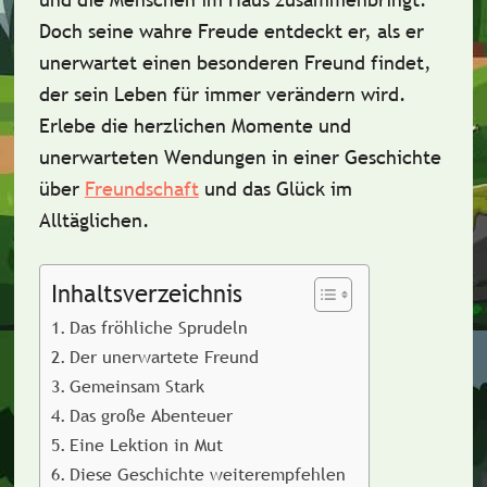
Doch seine wahre Freude entdeckt er, als er
unerwartet einen besonderen Freund findet,
der sein Leben für immer verändern wird.
Erlebe die herzlichen Momente und
unerwarteten Wendungen in einer Geschichte
über
Freundschaft
und das Glück im
Alltäglichen.
Inhaltsverzeichnis
Das fröhliche Sprudeln
Der unerwartete Freund
Gemeinsam Stark
Das große Abenteuer
Eine Lektion in Mut
Diese Geschichte weiterempfehlen