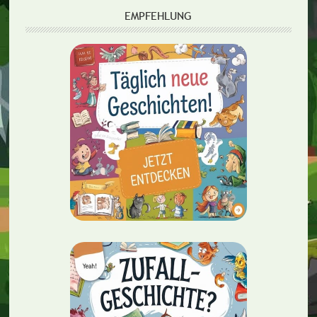
EMPFEHLUNG