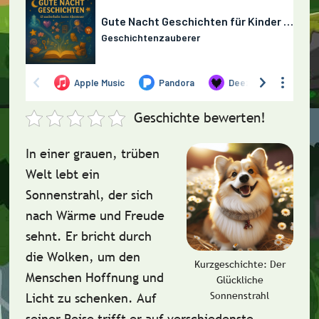
Geschichte bewerten!
In einer grauen, trüben
Welt lebt ein
Sonnenstrahl, der sich
nach Wärme und Freude
sehnt. Er bricht durch
die Wolken, um den
Kurzgeschichte: Der
Menschen Hoffnung und
Glückliche
Sonnenstrahl
Licht zu schenken. Auf
seiner Reise trifft er auf verschiedenste