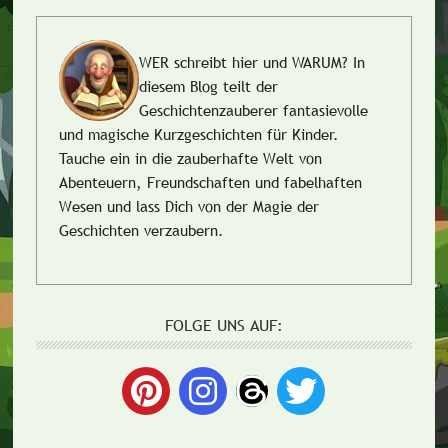
WER schreibt hier und WARUM?
In
diesem Blog teilt der
Geschichtenzauberer fantasievolle
und magische Kurzgeschichten für Kinder.
Tauche ein in die zauberhafte Welt von
Abenteuern, Freundschaften und fabelhaften
Wesen und lass Dich von der Magie der
Geschichten verzaubern.
FOLGE UNS AUF: