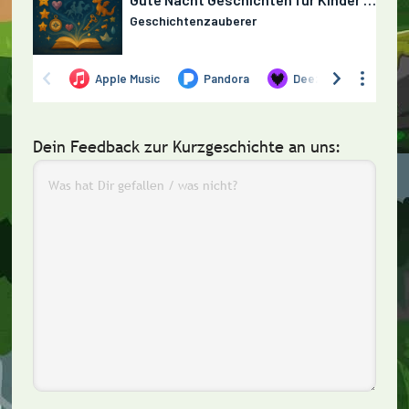
Dein Feedback zur Kurzgeschichte an uns: