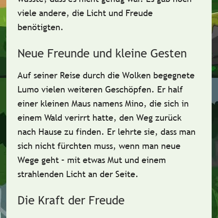
viele andere, die Licht und Freude
benötigten.
Neue Freunde und kleine Gesten
Auf seiner Reise durch die Wolken begegnete
Lumo vielen weiteren Geschöpfen.
Er half
einer kleinen Maus namens Mino, die sich in
einem Wald verirrt hatte, den Weg zurück
nach Hause zu finden
. Er lehrte sie, dass man
sich nicht fürchten muss, wenn man neue
Wege geht – mit etwas Mut und einem
strahlenden Licht an der Seite.
Die Kraft der Freude