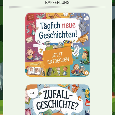
EMPFEHLUNG