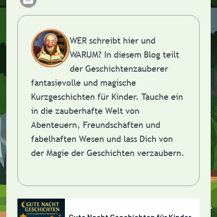
WER schreibt hier und
WARUM?
In diesem Blog teilt
der Geschichtenzauberer
fantasievolle und magische
Kurzgeschichten für Kinder. Tauche ein
in die zauberhafte Welt von
Abenteuern, Freundschaften und
fabelhaften Wesen und lass Dich von
der Magie der Geschichten verzaubern.