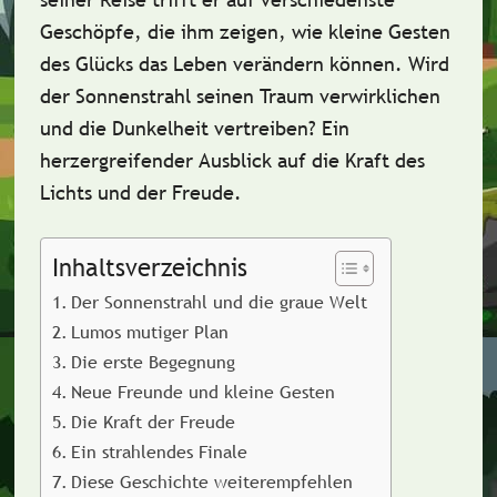
Geschöpfe, die ihm zeigen, wie kleine Gesten
des Glücks das Leben verändern können. Wird
der Sonnenstrahl seinen Traum verwirklichen
und die Dunkelheit vertreiben? Ein
herzergreifender Ausblick auf die Kraft des
Lichts und der Freude.
Inhaltsverzeichnis
Der Sonnenstrahl und die graue Welt
Lumos mutiger Plan
Die erste Begegnung
Neue Freunde und kleine Gesten
Die Kraft der Freude
Ein strahlendes Finale
Diese Geschichte weiterempfehlen