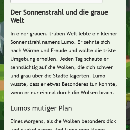
Der Sonnenstrahl und die graue
Welt
In einer grauen, trüben Welt lebte ein kleiner
Sonnenstrahl namens Lumo. Er sehnte sich
nach Wärme und Freude und wollte die triste
Umgebung erhellen. Jeden Tag schaute er
sehnsüchtig auf die Wolken, die sich schwer
und grau über die Städte lagerten. Lumo
wusste, dass er etwas Besonderes tun konnte,
wenn er nur einmal durch die Wolken brach.
Lumos mutiger Plan
Eines Morgens, als die Wolken besonders dick
und dunkel waren,
fiel Lumo eine kleine