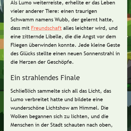
Als Lumo weiterreiste, erhellte er das Leben
vieler anderer Tiere: einen traurigen
Schwamm namens Wubb, der gelernt hatte,
dass mit
Freundschaft
alles leichter wird, und
eine zitternde Libelle, die die Angst vor dem
Fliegen überwinden konnte.
Jede kleine Geste
des Glücks stellte einen neuen Sonnenstrahl in
die Herzen der Geschöpfe
.
Ein strahlendes Finale
Schließlich sammelte sich all das Licht, das
Lumo verbreitet hatte und bildete eine
wunderschöne Lichtshow am Himmel.
Die
Wolken begannen sich zu lichten, und die
Menschen in der Stadt schauten nach oben,