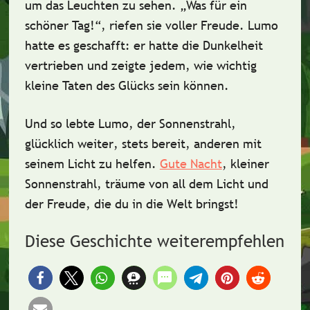
um das Leuchten zu sehen
. „Was für ein
schöner Tag!“, riefen sie voller Freude. Lumo
hatte es geschafft: er hatte die Dunkelheit
vertrieben und zeigte jedem, wie wichtig
kleine Taten des Glücks sein können.
Und so lebte Lumo, der Sonnenstrahl,
glücklich weiter
, stets bereit, anderen mit
seinem Licht zu helfen.
Gute Nacht
, kleiner
Sonnenstrahl, träume von all dem Licht und
der Freude, die du in die Welt bringst!
Diese Geschichte weiterempfehlen