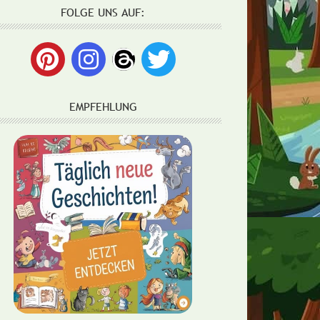
FOLGE UNS AUF:
EMPFEHLUNG