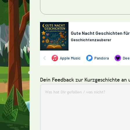
Dein Feedback zur Kurzgeschichte an 