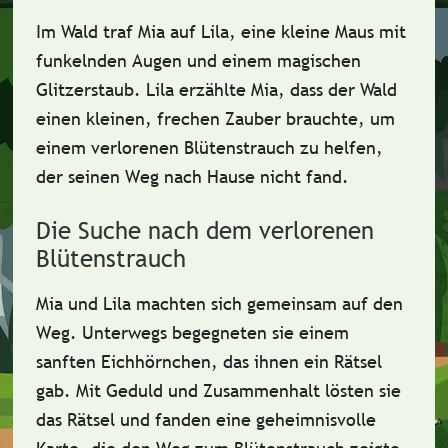
Im Wald traf Mia auf Lila, eine kleine Maus mit
funkelnden Augen und einem magischen
Glitzerstaub. Lila erzählte Mia, dass der Wald
einen kleinen, frechen Zauber brauchte, um
einem verlorenen Blütenstrauch zu helfen,
der seinen Weg nach Hause nicht fand.
Die Suche nach dem verlorenen
Blütenstrauch
Mia und Lila machten sich gemeinsam auf den
Weg. Unterwegs begegneten sie einem
sanften Eichhörnchen, das ihnen ein Rätsel
gab. Mit Geduld und Zusammenhalt lösten sie
das Rätsel und fanden eine geheimnisvolle