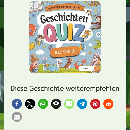
Diese Geschichte weiterempfehlen