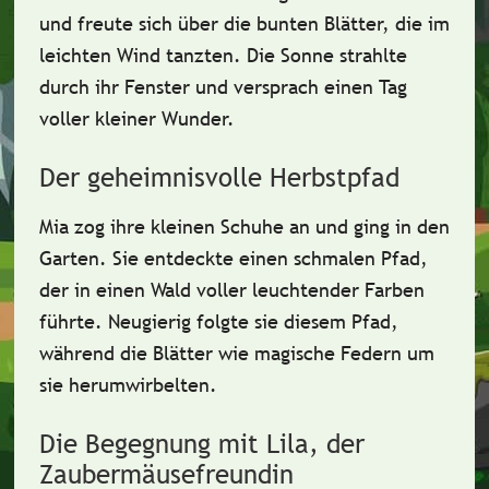
und freute sich über die bunten Blätter, die im
leichten Wind tanzten. Die Sonne strahlte
durch ihr Fenster und versprach einen Tag
voller kleiner Wunder.
Der geheimnisvolle Herbstpfad
Mia zog ihre kleinen Schuhe an und ging in den
Garten. Sie entdeckte einen schmalen Pfad,
der in einen Wald voller leuchtender Farben
führte. Neugierig folgte sie diesem Pfad,
während die Blätter wie magische Federn um
sie herumwirbelten.
Die Begegnung mit Lila, der
Zaubermäusefreundin