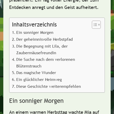
Entdecken anregt und den Geist aufheitert.
Inhaltsverzeichnis
Ein sonniger Morgen
Der geheimnisvolle Herbstpfad
Die Begegnung mit Lila, der
Zaubermäusefreundin
Die Suche nach dem verlorenen
Blütenstrauch
Das magische Wunder
Ein glücklicher Heimweg
Diese Geschichte weiterempfehlen
Ein sonniger Morgen
An einem warmen Herbsttag wachte Mia auf