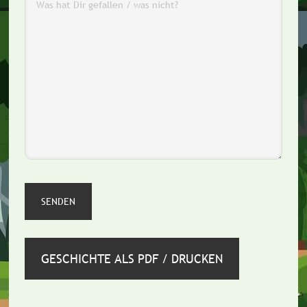
GESCHICHTE ALS PDF / DRUCKEN