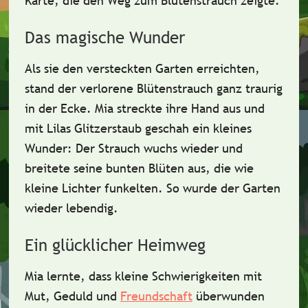
Karte, die den Weg zum Blütenstrauch zeigte.
Das magische Wunder
Als sie den versteckten Garten erreichten,
stand der verlorene Blütenstrauch ganz traurig
in der Ecke. Mia streckte ihre Hand aus und
mit Lilas Glitzerstaub geschah ein kleines
Wunder: Der Strauch wuchs wieder und
breitete seine bunten Blüten aus, die wie
kleine Lichter funkelten. So wurde der Garten
wieder lebendig.
Ein glücklicher Heimweg
Mia lernte, dass kleine Schwierigkeiten mit
Mut, Geduld und
Freundschaft
überwunden