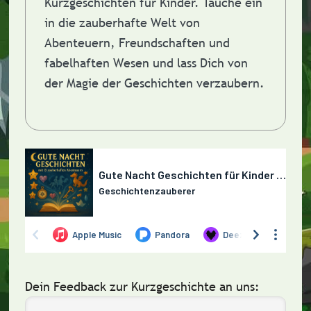
Kurzgeschichten für Kinder. Tauche ein
in die zauberhafte Welt von
Abenteuern, Freundschaften und
fabelhaften Wesen und lass Dich von
der Magie der Geschichten verzaubern.
Dein Feedback zur Kurzgeschichte an uns: