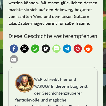
werden können. Mit einem glücklichen Herzen
machte sie sich auf den Heimweg, begleitet
vom sanften Wind und dem leisen Glitzern
Lilas Zaubermagie, bereit für süße Träume.
Diese Geschichte weiterempfehlen
WER schreibt hier und
WARUM?
In diesem Blog teilt
der Geschichtenzauberer
fantasievolle und magische