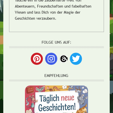
Abenteuern, Freundschaften und fabelhaften
Wesen und lass Dich von der Magie der
Geschichten verzaubern.
FOLGE UNS AUF:
EMPFEHLUNG