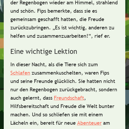
der
Regenbogen
wieder am Himmel, strahlend
und schön. Fips bemerkte, dass sie es
gemeinsam geschafft hatten, die Freude
zurückzubringen. „Es ist wichtig, anderen zu
helfen und zusammenzuarbeiten!“, rief er.
Eine wichtige Lektion
In dieser Nacht, als die Tiere sich zum
Schlafen
zusammenkuschelten, waren Fips
und seine Freunde glücklich. Sie hatten nicht
nur den Regenbogen zurückgebracht, sondern
auch gelernt, dass
Freundschaft
,
Hilfsbereitschaft
und
Freude
die Welt bunter
machen. Und so schliefen sie mit einem
Lächeln ein, bereit für neue
Abenteuer
am