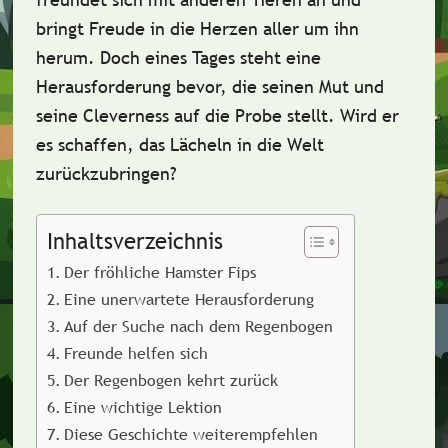
bringt Freude in die Herzen aller um ihn
herum. Doch eines Tages steht eine
Herausforderung bevor, die seinen Mut und
seine Cleverness auf die Probe stellt. Wird er
es schaffen, das Lächeln in die Welt
zurückzubringen?
Inhaltsverzeichnis
Der fröhliche Hamster Fips
Eine unerwartete Herausforderung
Auf der Suche nach dem Regenbogen
Freunde helfen sich
Der Regenbogen kehrt zurück
Eine wichtige Lektion
Diese Geschichte weiterempfehlen