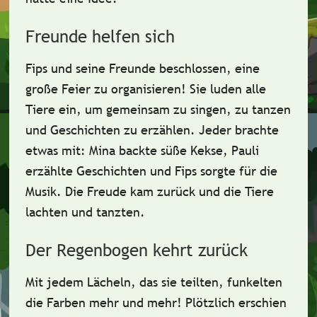
Freunde helfen sich
Fips und seine Freunde beschlossen, eine
große Feier
zu organisieren! Sie luden alle
Tiere ein, um gemeinsam zu singen, zu tanzen
und Geschichten zu erzählen. Jeder brachte
etwas mit: Mina backte süße Kekse, Pauli
erzählte Geschichten und Fips sorgte für die
Musik. Die Freude kam zurück und die Tiere
lachten und tanzten.
Der Regenbogen kehrt zurück
Mit jedem Lächeln, das sie teilten, funkelten
die Farben mehr und mehr! Plötzlich erschien