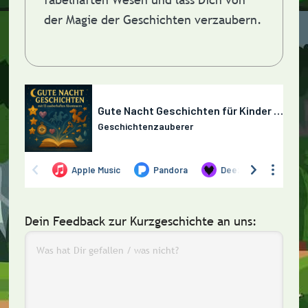
der Magie der Geschichten verzaubern.
Dein Feedback zur Kurzgeschichte an uns: