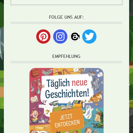
FOLGE UNS AUF:
EMPFEHLUNG