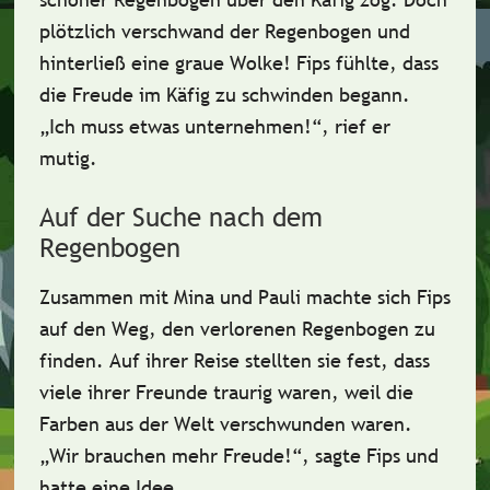
plötzlich verschwand der Regenbogen und
hinterließ eine graue Wolke! Fips fühlte, dass
die Freude im Käfig zu schwinden begann.
„Ich muss etwas unternehmen!“, rief er
mutig.
Auf der Suche nach dem
Regenbogen
Zusammen mit Mina und Pauli machte sich Fips
auf den Weg, den verlorenen Regenbogen zu
finden. Auf ihrer
Reise
stellten sie fest, dass
viele ihrer Freunde traurig waren, weil die
Farben aus der Welt verschwunden waren.
„Wir brauchen mehr Freude!“, sagte Fips und
hatte eine Idee.