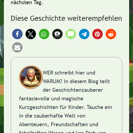
nächsten Tag.
Diese Geschichte weiterempfehlen
WER schreibt hier und
WARUM?
In diesem Blog teilt
der Geschichtenzauberer
fantasievolle und magische
Kurzgeschichten für Kinder. Tauche ein
in die zauberhafte Welt von
Abenteuern, Freundschaften und
fabelhaften Wesen und lass Dich von