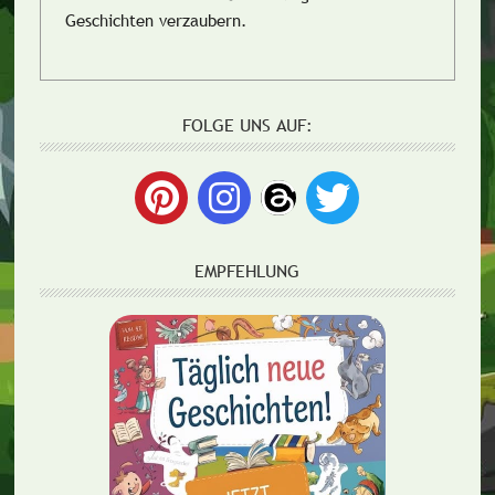
Geschichten verzaubern.
FOLGE UNS AUF:
EMPFEHLUNG