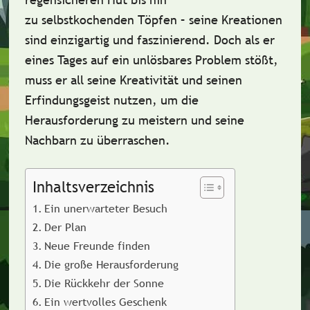
zu selbstkochenden Töpfen – seine Kreationen
sind einzigartig und faszinierend. Doch als er
eines Tages auf ein unlösbares Problem stößt,
muss er all seine Kreativität und seinen
Erfindungsgeist nutzen, um die
Herausforderung zu meistern und seine
Nachbarn zu überraschen.
Inhaltsverzeichnis
Ein unerwarteter Besuch
Der Plan
Neue Freunde finden
Die große Herausforderung
Die Rückkehr der Sonne
Ein wertvolles Geschenk