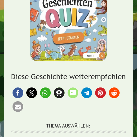
Diese Geschichte weiterempfehlen
THEMA AUSWÄHLEN: