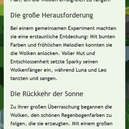
Die große Herausforderung
Bei einem gemeinsamen Experiment machten
sie eine erstaunliche Entdeckung: Mit bunten
Farben und fröhlichen Melodien konnten sie
die Wolken anlocken. Voller
Mut und
Entschlossenheit
setzte Sparky seinen
Wolkenfänger ein, während Luna und Leo
tanzten und sangen.
Die Rückkehr der Sonne
Zu ihrer großen Überraschung begannen die
Wolken, den schönen Regenbogenfarben zu
folgen, die sie erzeugten.
Mit einem großen