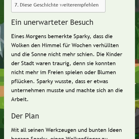
Diese Geschichte weiterempfehlen
Ein unerwarteter Besuch
Eines Morgens bemerkte Sparky, dass die
Wolken den Himmel für Wochen verhüllten
und die Sonne nicht mehr schien.
Die Kinder
der Stadt waren traurig
, denn sie konnten
nicht mehr im Freien spielen oder Blumen
pflücken. Sparky wusste, dass er etwas
unternehmen musste und machte sich an die
Arbeit.
Der Plan
Mit all seinen Werkzeugen und bunten Ideen
begann Sparky, einen
Wolkenfänger
zu