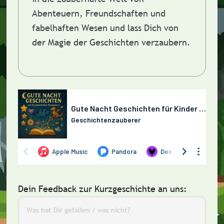
Abenteuern, Freundschaften und
fabelhaften Wesen und lass Dich von
der Magie der Geschichten verzaubern.
Dein Feedback zur Kurzgeschichte an uns: