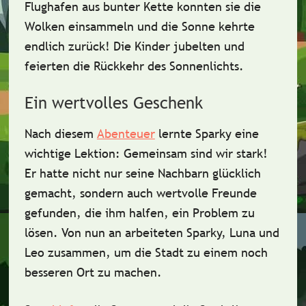
Flughafen aus bunter Kette
konnten sie die
Wolken einsammeln und die Sonne kehrte
endlich zurück! Die Kinder jubelten und
feierten die Rückkehr des Sonnenlichts.
Ein wertvolles Geschenk
Nach diesem
Abenteuer
lernte Sparky eine
wichtige Lektion:
Gemeinsam sind wir stark
!
Er hatte nicht nur seine Nachbarn glücklich
gemacht, sondern auch wertvolle Freunde
gefunden, die ihm halfen, ein Problem zu
lösen. Von nun an arbeiteten Sparky, Luna und
Leo zusammen, um die Stadt zu einem noch
besseren Ort zu machen.