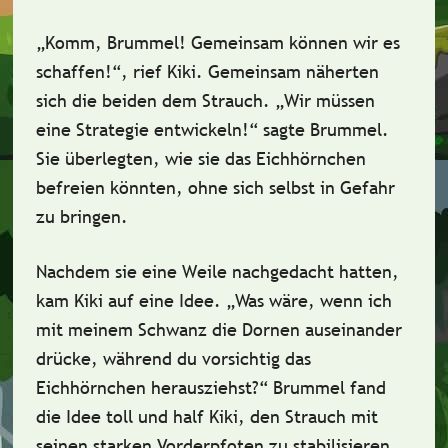
„Komm, Brummel! Gemeinsam können wir es
schaffen!“, rief Kiki. Gemeinsam näherten
sich die beiden dem Strauch. „Wir müssen
eine Strategie entwickeln!“ sagte Brummel.
Sie überlegten, wie sie das Eichhörnchen
befreien könnten, ohne sich selbst in Gefahr
zu bringen.
Nachdem sie eine Weile nachgedacht hatten,
kam Kiki auf eine Idee. „Was wäre, wenn ich
mit meinem Schwanz die Dornen auseinander
drücke, während du vorsichtig das
Eichhörnchen herausziehst?“ Brummel fand
die Idee toll und half Kiki, den Strauch mit
seinen starken Vorderpfoten zu stabilisieren.