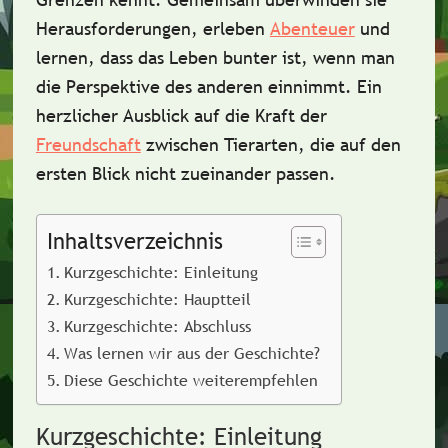
Herausforderungen, erleben
Abenteuer
und
lernen, dass das Leben bunter ist, wenn man
die Perspektive des anderen einnimmt. Ein
herzlicher Ausblick auf die Kraft der
Freundschaft
zwischen Tierarten, die auf den
ersten Blick nicht zueinander passen.
Inhaltsverzeichnis
Kurzgeschichte: Einleitung
Kurzgeschichte: Hauptteil
Kurzgeschichte: Abschluss
Was lernen wir aus der Geschichte?
Diese Geschichte weiterempfehlen
Kurzgeschichte: Einleitung