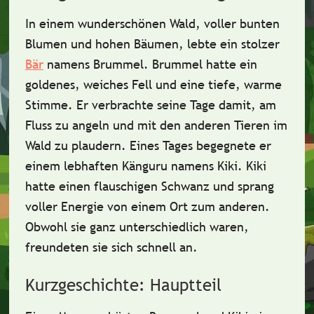
In einem wunderschönen Wald, voller bunten
Blumen und hohen Bäumen, lebte ein
stolzer
Bär
namens
Brummel
. Brummel hatte ein
goldenes, weiches Fell und eine tiefe, warme
Stimme. Er verbrachte seine Tage damit, am
Fluss zu angeln und mit den anderen Tieren im
Wald zu plaudern. Eines Tages begegnete er
einem
lebhaften Känguru
namens
Kiki
. Kiki
hatte einen flauschigen Schwanz und sprang
voller Energie von einem Ort zum anderen.
Obwohl sie ganz unterschiedlich waren,
freundeten sie sich schnell an.
Kurzgeschichte: Hauptteil