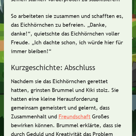
So arbeiteten sie zusammen und schafften es,
das Eichhörnchen zu befreien. „Danke,
danke!“, quietschte das Eichhörnchen voller
Freude. „Ich dachte schon, ich würde hier für
immer bleiben!“
Kurzgeschichte: Abschluss
Nachdem sie das Eichhörnchen gerettet
hatten, grinsten Brummel und Kiki stolz. Sie
hatten eine kleine Herausforderung
gemeinsam gemeistert und gelernt, dass
Zusammenhalt und
Freundschaft
Großes
bewirken können. Brummel erklärte, dass sie
durch Geduld und Kreativität das Problem