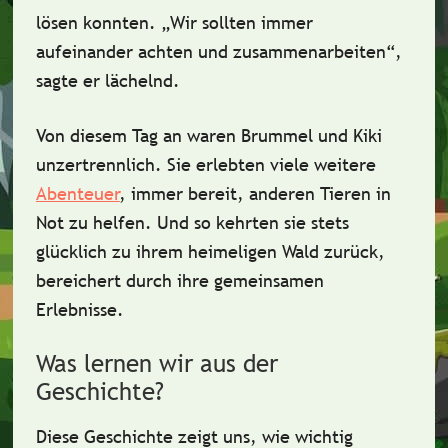
lösen konnten. „Wir sollten immer
aufeinander achten und zusammenarbeiten“,
sagte er lächelnd.
Von diesem Tag an waren Brummel und Kiki
unzertrennlich. Sie erlebten viele weitere
Abenteuer
, immer bereit, anderen Tieren in
Not zu helfen. Und so kehrten sie stets
glücklich zu ihrem heimeligen Wald zurück,
bereichert durch ihre gemeinsamen
Erlebnisse.
Was lernen wir aus der
Geschichte?
Diese Geschichte zeigt uns, wie wichtig