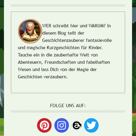
WER schreibt hier und WARUM?
In
diesem Blog teilt der
Geschichtenzauberer fantasievolle
und magische Kurzgeschichten für Kinder.
Tauche ein in die zauberhafte Welt von
Abenteuern, Freundschaften und fabelhaften
Wesen und lass Dich von der Magie der
Geschichten verzaubern.
FOLGE UNS AUF: