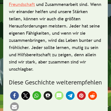
Freundschaft
und
Zusammenarbeit
sind. Wenn
wir einander helfen und unsere Stärken
teilen, können wir auch die größten
Herausforderungen meistern. Jeder hat seine
eigenen Fähigkeiten, und wenn wir sie
zusammenbringen, wird das Leben bunter und
fröhlicher. Jeder sollte lernen,
mutig
zu sein
und
Hilfsbereitschaft
zu zeigen, denn allein
sind wir stark, aber zusammen sind wir
unschlagbar.
Diese Geschichte weiterempfehlen