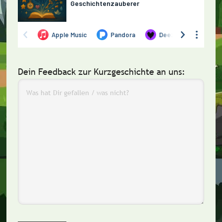
Dein Feedback zur Kurzgeschichte an uns: