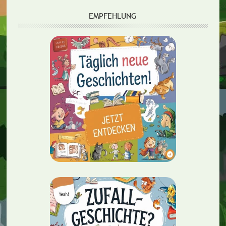
EMPFEHLUNG