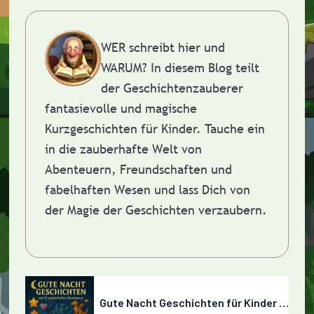
WER schreibt hier und
WARUM?
In diesem Blog teilt
der Geschichtenzauberer
fantasievolle und magische
Kurzgeschichten für Kinder. Tauche ein
in die zauberhafte Welt von
Abenteuern, Freundschaften und
fabelhaften Wesen und lass Dich von
der Magie der Geschichten verzaubern.