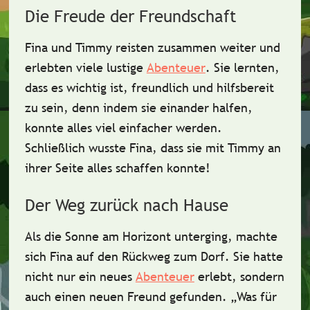
Die Freude der Freundschaft
Fina und Timmy reisten zusammen weiter und
erlebten viele
lustige
Abenteuer
. Sie lernten,
dass es wichtig ist,
freundlich
und
hilfsbereit
zu sein, denn indem sie einander halfen,
konnte alles viel einfacher werden.
Schließlich wusste Fina, dass sie mit Timmy an
ihrer Seite alles schaffen konnte!
Der Weg zurück nach Hause
Als die Sonne am Horizont unterging, machte
sich Fina auf den
Rückweg
zum Dorf. Sie hatte
nicht nur ein neues
Abenteuer
erlebt, sondern
auch einen neuen Freund gefunden. „Was für