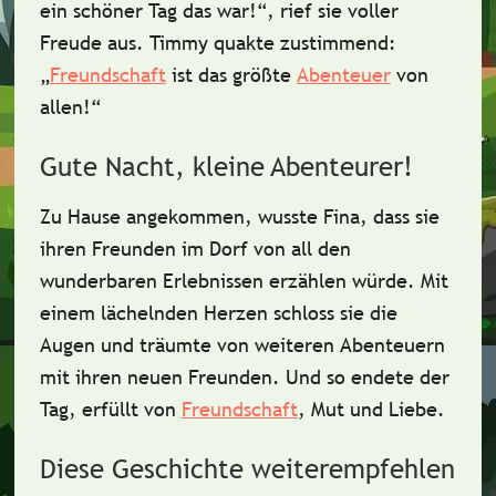
ein
schöner Tag
das war!“, rief sie voller
Freude aus. Timmy quakte zustimmend:
„
Freundschaft
ist das größte
Abenteuer
von
allen!“
Gute Nacht, kleine Abenteurer!
Zu Hause angekommen, wusste Fina, dass sie
ihren Freunden im Dorf von all den
wunderbaren Erlebnissen
erzählen würde. Mit
einem
lächelnden Herzen
schloss sie die
Augen und träumte von weiteren Abenteuern
mit ihren neuen Freunden. Und so endete der
Tag, erfüllt von
Freundschaft
,
Mut
und Liebe.
Diese Geschichte weiterempfehlen