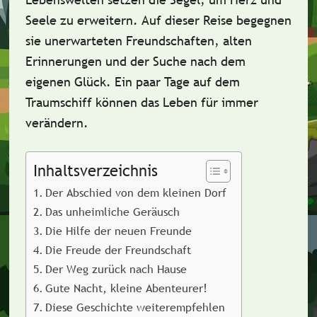
Seele zu erweitern. Auf dieser Reise begegnen
sie unerwarteten Freundschaften, alten
Erinnerungen und der Suche nach dem
eigenen Glück. Ein paar Tage auf dem
Traumschiff können das Leben für immer
verändern.
Inhaltsverzeichnis
Der Abschied von dem kleinen Dorf
Das unheimliche Geräusch
Die Hilfe der neuen Freunde
Die Freude der Freundschaft
Der Weg zurück nach Hause
Gute Nacht, kleine Abenteurer!
Diese Geschichte weiterempfehlen