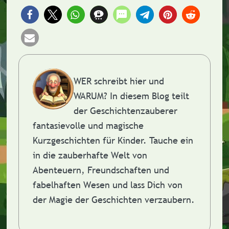
WER schreibt hier und
WARUM?
In diesem Blog teilt
der Geschichtenzauberer
fantasievolle und magische
Kurzgeschichten für Kinder. Tauche ein
in die zauberhafte Welt von
Abenteuern, Freundschaften und
fabelhaften Wesen und lass Dich von
der Magie der Geschichten verzaubern.