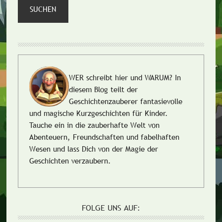
SUCHEN
WER schreibt hier und WARUM?
In
diesem Blog teilt der
Geschichtenzauberer fantasievolle
und magische Kurzgeschichten für Kinder.
Tauche ein in die zauberhafte Welt von
Abenteuern, Freundschaften und fabelhaften
Wesen und lass Dich von der Magie der
Geschichten verzaubern.
FOLGE UNS AUF: