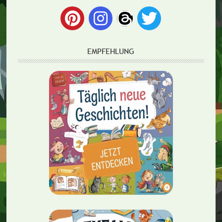
EMPFEHLUNG