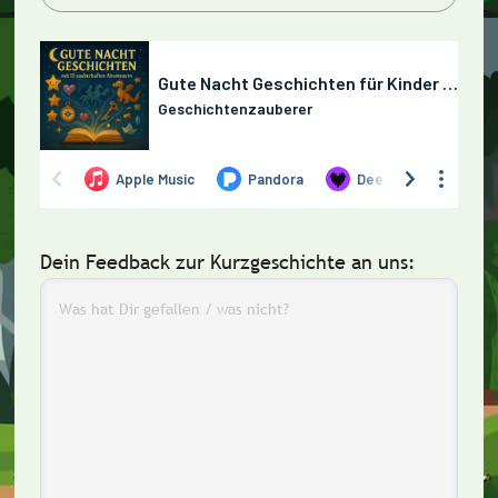
Dein Feedback zur Kurzgeschichte an uns: