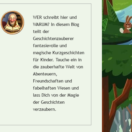
WER schreibt hier und
WARUM?
In diesem Blog
teilt der
Geschichtenzauberer
fantasievolle und
magische Kurzgeschichten
für Kinder. Tauche ein in
die zauberhafte Welt von
Abenteuern,
Freundschaften und
fabelhaften Wesen und
lass Dich von der Magie
der Geschichten
verzaubern.