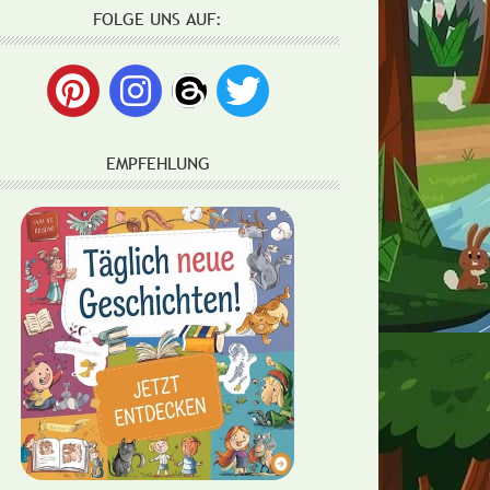
FOLGE UNS AUF:
EMPFEHLUNG