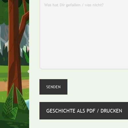
GESCHICHTE ALS PDF / DRUCKEN