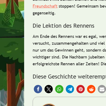
Freundschaft
stoppen!
Gemeinsam bewä
gegenseitig.
Die Lektion des Rennens
Am Ende des Rennens war es egal, wer
versucht, zusammengehalten und viel
nur um das Gewinnen geht, sondern d
wichtiger sind. Die Nachbarn jubelten
erfolgreichste Rennen aller Zeiten!
Di
Diese Geschichte weiteremp