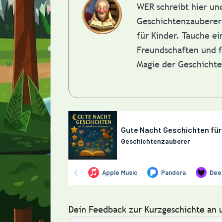
WER schreibt hier u
Geschichtenzauberer 
für Kinder. Tauche e
Freundschaften und f
Magie der Geschicht
Dein Feedback zur Kurzgeschichte an 