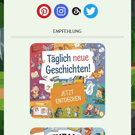
EMPFEHLUNG