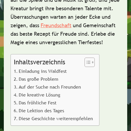
Kreatur bringt ihre besonderen Talente mit.
Überraschungen warten an jeder Ecke und
zeigen, dass
Freundschaft
und Gemeinschaft
das beste Rezept für Freude sind. Erlebe die
Magie eines unvergesslichen Tierfestes!
Inhaltsverzeichnis
Einladung ins Waldfest
Das große Problem
Auf der Suche nach Freunden
Die kreative Lösung
Das fröhliche Fest
Die Lektion des Tages
Diese Geschichte weiterempfehlen