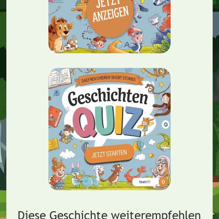
Diese Geschichte weiterempfehlen