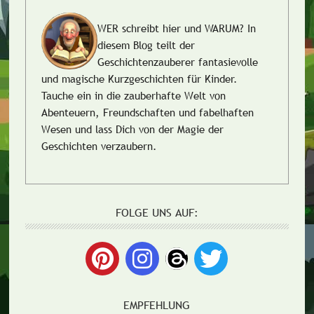
WER schreibt hier und WARUM?
In
diesem Blog teilt der
Geschichtenzauberer fantasievolle
und magische Kurzgeschichten für Kinder.
Tauche ein in die zauberhafte Welt von
Abenteuern, Freundschaften und fabelhaften
Wesen und lass Dich von der Magie der
Geschichten verzaubern.
FOLGE UNS AUF:
EMPFEHLUNG