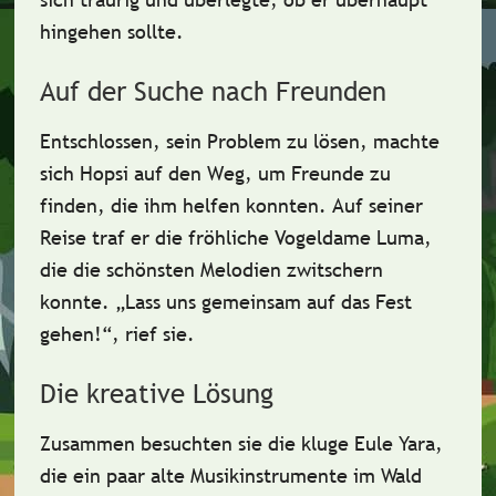
hingehen sollte.
Auf der Suche nach Freunden
Entschlossen, sein Problem zu lösen, machte
sich Hopsi auf den Weg, um
Freunde
zu
finden, die ihm helfen konnten. Auf seiner
Reise traf er die fröhliche
Vogeldame Luma
,
die die schönsten Melodien zwitschern
konnte. „Lass uns gemeinsam auf das Fest
gehen!“, rief sie.
Die kreative Lösung
Zusammen besuchten sie die kluge
Eule Yara
,
die ein paar alte
Musikinstrumente
im Wald