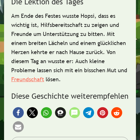
Die Lektion des Tages
Am Ende des Festes wusste Hopsi, dass es
wichtig ist,
Hilfsbereitschaft
zu zeigen und
Freunde um Unterstützung zu bitten. Mit
einem breiten Lächeln und einem glücklichen
Herzen kehrte er nach Hause zurück. Von
diesem Tag an wusste er: Auch kleine
Probleme lassen sich mit ein bisschen Mut und
Freundschaft
lösen.
Diese Geschichte weiterempfehlen