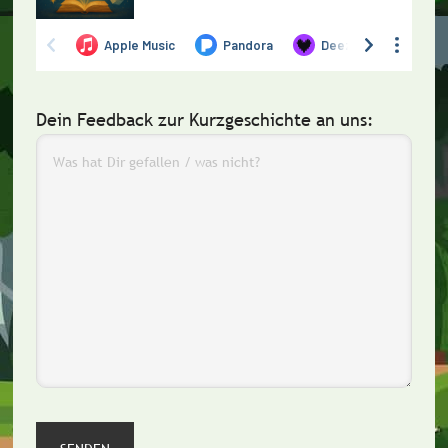
Dein Feedback zur Kurzgeschichte an uns: