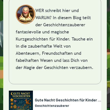
WER schreibt hier und
WARUM?
In diesem Blog teilt
der Geschichtenzauberer
fantasievolle und magische
Kurzgeschichten für Kinder. Tauche ein
in die zauberhafte Welt von
Abenteuern, Freundschaften und
fabelhaften Wesen und lass Dich von
der Magie der Geschichten verzaubern.