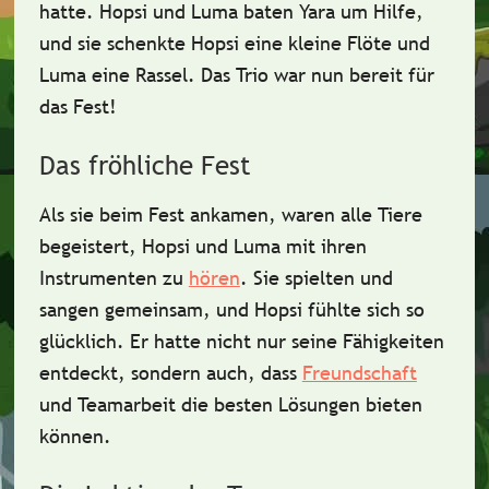
hatte. Hopsi und Luma baten Yara um Hilfe,
und sie schenkte Hopsi eine kleine
Flöte
und
Luma eine
Rassel
. Das Trio war nun bereit für
das Fest!
Das fröhliche Fest
Als sie beim Fest ankamen, waren alle Tiere
begeistert, Hopsi und Luma mit ihren
Instrumenten zu
hören
. Sie spielten und
sangen gemeinsam, und Hopsi fühlte sich so
glücklich
. Er hatte nicht nur seine Fähigkeiten
entdeckt, sondern auch, dass
Freundschaft
und
Teamarbeit
die besten Lösungen bieten
können.