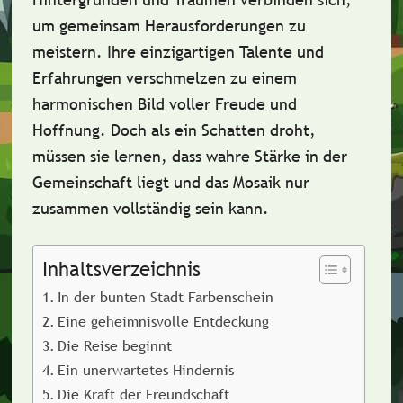
um gemeinsam Herausforderungen zu
meistern. Ihre einzigartigen Talente und
Erfahrungen verschmelzen zu einem
harmonischen Bild voller Freude und
Hoffnung. Doch als ein Schatten droht,
müssen sie lernen, dass wahre Stärke in der
Gemeinschaft liegt und das Mosaik nur
zusammen vollständig sein kann.
Inhaltsverzeichnis
In der bunten Stadt Farbenschein
Eine geheimnisvolle Entdeckung
Die Reise beginnt
Ein unerwartetes Hindernis
Die Kraft der Freundschaft