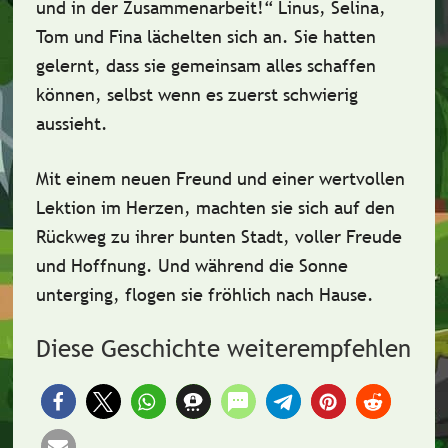
und in der Zusammenarbeit!“ Linus, Selina,
Tom und Fina lächelten sich an. Sie hatten
gelernt, dass sie gemeinsam alles schaffen
können, selbst wenn es zuerst schwierig
aussieht.
Mit einem
neuen Freund
und einer wertvollen
Lektion im Herzen, machten sie sich auf den
Rückweg zu ihrer bunten Stadt, voller Freude
und Hoffnung. Und während die Sonne
unterging, flogen sie fröhlich nach Hause.
Diese Geschichte weiterempfehlen