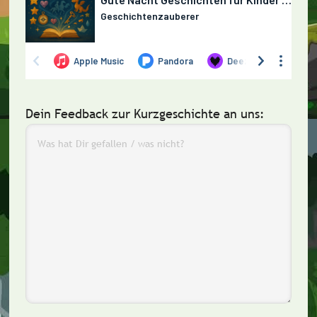
Dein Feedback zur Kurzgeschichte an uns: