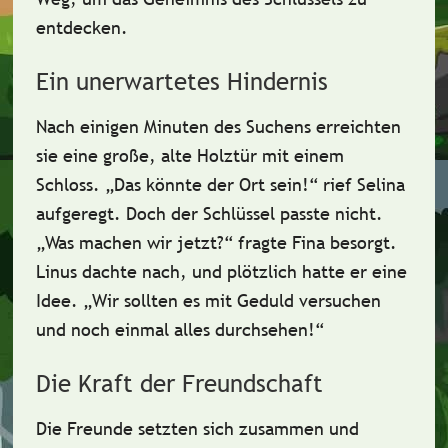
entdecken.
Ein unerwartetes Hindernis
Nach einigen Minuten des Suchens erreichten
sie eine große, alte
Holztür
mit einem
Schloss. „Das könnte der Ort sein!“ rief Selina
aufgeregt. Doch der Schlüssel passte nicht.
„Was machen wir jetzt?“ fragte Fina besorgt.
Linus dachte nach, und plötzlich hatte er eine
Idee. „Wir sollten es mit Geduld versuchen
und noch einmal alles durchsehen!“
Die Kraft der Freundschaft
Die Freunde setzten sich zusammen und