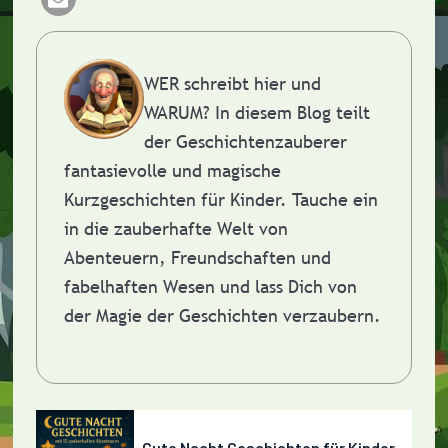
WER schreibt hier und
WARUM?
In diesem Blog teilt
der Geschichtenzauberer
fantasievolle und magische
Kurzgeschichten für Kinder. Tauche ein
in die zauberhafte Welt von
Abenteuern, Freundschaften und
fabelhaften Wesen und lass Dich von
der Magie der Geschichten verzaubern.