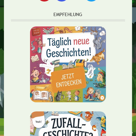
EMPFEHLUNG