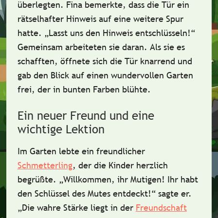
überlegten. Fina bemerkte, dass die Tür ein
rätselhafter Hinweis
auf eine weitere Spur
hatte. „Lasst uns den Hinweis entschlüsseln!“
Gemeinsam arbeiteten sie daran. Als sie es
schafften, öffnete sich die Tür knarrend und
gab den Blick auf einen
wundervollen Garten
frei, der in bunten Farben blühte.
Ein neuer Freund und eine
wichtige Lektion
Im Garten lebte ein freundlicher
Schmetterling
, der die Kinder herzlich
begrüßte. „Willkommen, ihr Mutigen! Ihr habt
den Schlüssel des Mutes entdeckt!“ sagte er.
„Die wahre Stärke liegt in der
Freundschaft