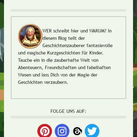
WER schreibt hier und WARUM?
In
diesem Blog teilt der
Geschichtenzauberer fantasievolle
und magische Kurzgeschichten für Kinder.
Tauche ein in die zauberhafte Welt von
Abenteuern, Freundschaften und fabelhaften
Wesen und lass Dich von der Magie der
Geschichten verzaubern.
FOLGE UNS AUF: