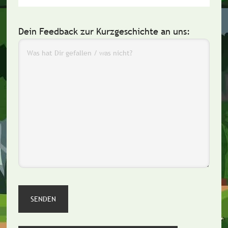
Dein Feedback zur Kurzgeschichte an uns: