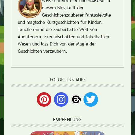
WER schreibt hier und WARUM?
In
diesem Blog teilt der
Geschichtenzauberer fantasievolle
und magische Kurzgeschichten für Kinder.
Tauche ein in die zauberhafte Welt von
Abenteuern, Freundschaften und fabelhaften
Wesen und lass Dich von der Magie der
Geschichten verzaubern.
FOLGE UNS AUF:
EMPFEHLUNG