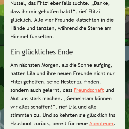
Nussel
, das Flitzi ebenfalls suchte. „Danke,
dass ihr mir geholfen habt!“, rief Flitzi
glücklich. Alle vier Freunde klatschten in die
Hände und tanzten, während die
Sterne am
Himmel funkelten
.
Ein glückliches Ende
Am nächsten Morgen, als die Sonne aufging,
hatten Lila und ihre neuen Freunde nicht nur
Flitzi geholfen, seine Nester zu finden,
sondern auch gelernt, dass
Freundschaft
und
Mut
uns stark machen. „Gemeinsam können
wir alles schaffen!“, rief Lila und alle
stimmten zu. Und so kehrten sie glücklich ins
Hausboot zurück, bereit für neue
Abenteuer
.