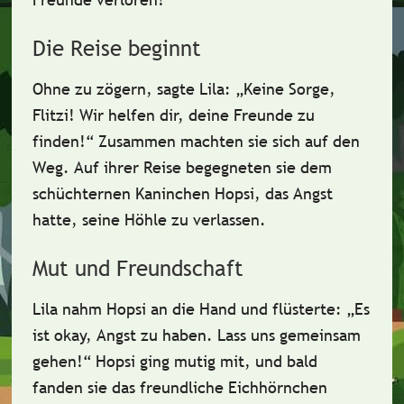
Die Reise beginnt
Ohne zu zögern, sagte Lila: „Keine Sorge,
Flitzi! Wir helfen dir, deine Freunde zu
finden!“ Zusammen machten sie sich auf den
Weg. Auf ihrer Reise begegneten sie dem
schüchternen Kaninchen Hopsi
, das Angst
hatte, seine Höhle zu verlassen.
Mut und Freundschaft
Lila nahm Hopsi an die Hand und flüsterte: „Es
ist okay, Angst zu haben. Lass uns gemeinsam
gehen!“ Hopsi ging mutig mit, und bald
fanden sie das
freundliche Eichhörnchen