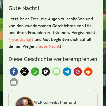
Gute Nacht!
Jetzt ist es Zeit, die Augen zu schließen und
von den wundersamen Geschichten von Lila
und ihren Freunden zu träumen. Vergiss nicht:
Freundschaft
und
Mut
begleiten dich auf all
deinen Wegen.
Gute Nacht
!
Diese Geschichte weiterempfehlen
WER schreibt hier und