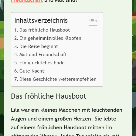
Inhaltsverzeichnis
Das fröhliche Hausboot
Ein geheimnisvolles Klopfen
Die Reise beginnt
Mut und Freundschaft
Ein glückliches Ende
Gute Nacht!
Diese Geschichte weiterempfehlen
Das fröhliche Hausboot
Lila war ein kleines Mädchen mit
leuchtenden
Augen
und einem großen Herzen. Sie lebte
auf einem
fröhlichen Hausboot
mitten im