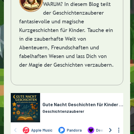
WARUM?
In diesem Blog teilt
der Geschichtenzauberer
fantasievolle und magische
Kurzgeschichten für Kinder. Tauche ein
in die zauberhafte Welt von
Abenteuern, Freundschaften und
fabelhaften Wesen und lass Dich von
der Magie der Geschichten verzaubern.