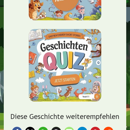
Diese Geschichte weiterempfehlen