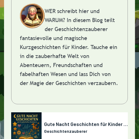
WER schreibt hier und
WARUM?
In diesem Blog teilt
der Geschichtenzauberer
fantasievolle und magische
Kurzgeschichten für Kinder. Tauche ein
in die zauberhafte Welt von
Abenteuern, Freundschaften und
fabelhaften Wesen und lass Dich von
der Magie der Geschichten verzaubern.