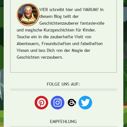
WER schreibt hier und WARUM?
In
diesem Blog teilt der
Geschichtenzauberer fantasievolle
und magische Kurzgeschichten für Kinder.
Tauche ein in die zauberhafte Welt von
Abenteuern, Freundschaften und fabelhaften
Wesen und lass Dich von der Magie der
Geschichten verzaubern.
FOLGE UNS AUF:
EMPFEHLUNG