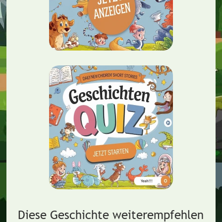
Diese Geschichte weiterempfehlen