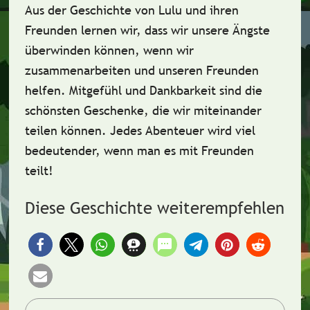
Aus der Geschichte von Lulu und ihren
Freunden lernen wir, dass wir unsere
Ängste
überwinden
können, wenn wir
zusammenarbeiten
und
unseren Freunden
helfen
.
Mitgefühl
und
Dankbarkeit
sind die
schönsten Geschenke, die wir miteinander
teilen können. Jedes Abenteuer wird viel
bedeutender, wenn man es mit Freunden
teilt!
Diese Geschichte weiterempfehlen