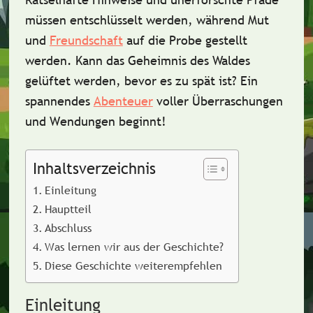
müssen entschlüsselt werden, während Mut
und
Freundschaft
auf die Probe gestellt
werden. Kann das Geheimnis des Waldes
gelüftet werden, bevor es zu spät ist? Ein
spannendes
Abenteuer
voller Überraschungen
und Wendungen beginnt!
Inhaltsverzeichnis
Einleitung
Hauptteil
Abschluss
Was lernen wir aus der Geschichte?
Diese Geschichte weiterempfehlen
Einleitung