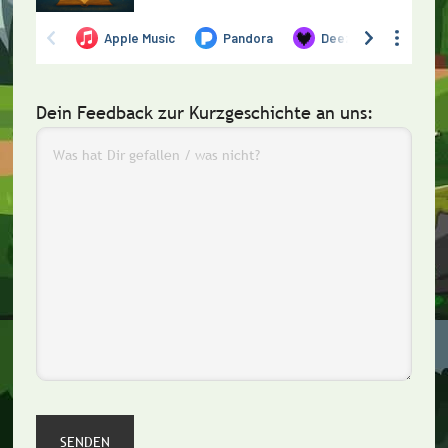
Dein Feedback zur Kurzgeschichte an uns: