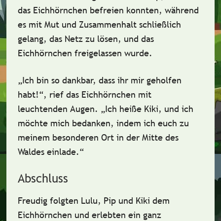
das Eichhörnchen befreien konnten, während
es mit
Mut
und
Zusammenhalt
schließlich
gelang, das Netz zu lösen, und das
Eichhörnchen freigelassen wurde.
„Ich bin so dankbar, dass ihr mir geholfen
habt!“, rief das Eichhörnchen mit
leuchtenden Augen. „Ich heiße
Kiki
, und ich
möchte mich bedanken, indem ich euch zu
meinem besonderen Ort in der Mitte des
Waldes einlade.“
Abschluss
Freudig folgten Lulu, Pip und Kiki dem
Eichhörnchen und erlebten ein ganz