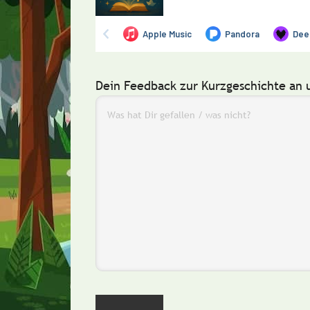
Dein Feedback zur Kurzgeschichte an 