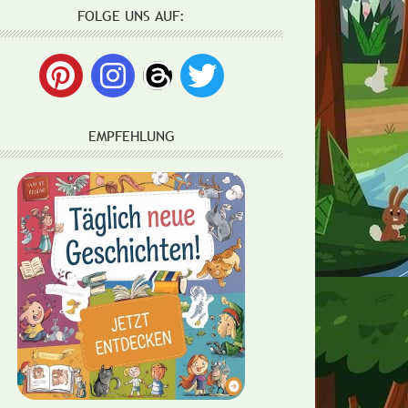
FOLGE UNS AUF:
EMPFEHLUNG