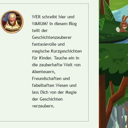
WER schreibt hier und
WARUM?
In diesem Blog
teilt der
Geschichtenzauberer
fantasievolle und
magische Kurzgeschichten
für Kinder. Tauche ein in
die zauberhafte Welt von
Abenteuern,
Freundschaften und
fabelhaften Wesen und
lass Dich von der Magie
der Geschichten
verzaubern.