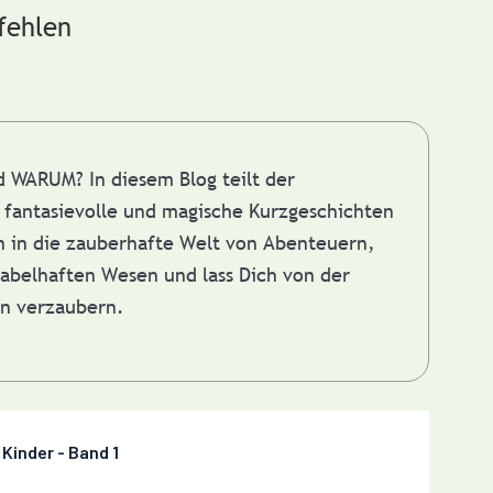
fehlen
nd WARUM?
In diesem Blog teilt der
fantasievolle und magische Kurzgeschichten
in in die zauberhafte Welt von Abenteuern,
abelhaften Wesen und lass Dich von der
en verzaubern.