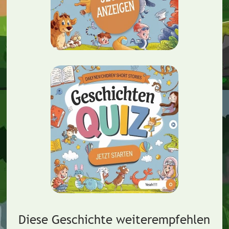
Diese Geschichte weiterempfehlen