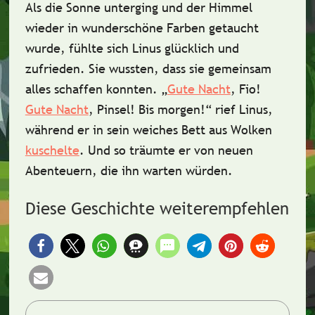
Als die Sonne unterging und der Himmel
wieder in wunderschöne Farben getaucht
wurde, fühlte sich Linus glücklich und
zufrieden. Sie wussten, dass sie gemeinsam
alles schaffen konnten.
„
Gute Nacht
, Fio!
Gute Nacht
, Pinsel! Bis morgen!“
rief Linus,
während er in sein weiches Bett aus Wolken
kuschelte
. Und so träumte er von neuen
Abenteuern, die ihn warten würden.
Diese Geschichte weiterempfehlen