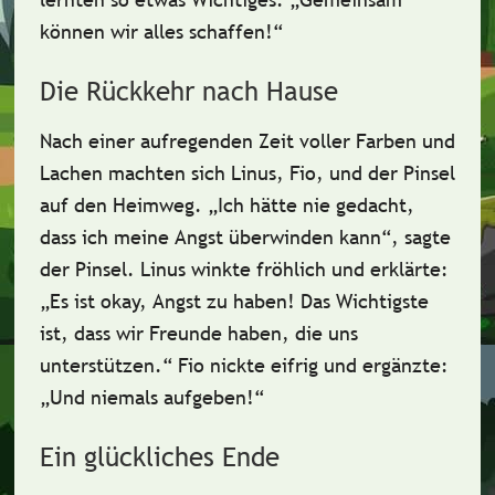
können wir alles schaffen!“
Die Rückkehr nach Hause
Nach einer aufregenden Zeit voller Farben und
Lachen machten sich Linus, Fio, und der Pinsel
auf den Heimweg.
„Ich hätte nie gedacht,
dass ich meine Angst überwinden kann“,
sagte
der Pinsel. Linus winkte fröhlich und erklärte:
„Es ist okay, Angst zu haben! Das Wichtigste
ist, dass wir Freunde haben, die uns
unterstützen.“
Fio nickte eifrig und ergänzte:
„Und niemals aufgeben!“
Ein glückliches Ende