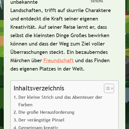
Strichs
unbekannte
Landschaften, trifft auf skurrile Charaktere
und entdeckt die Kraft seiner eigenen
Kreativität. Auf seiner Reise lernt er, dass
selbst die kleinsten Dinge Großes bewirken
können und dass der Weg zum Ziel voller
Überraschungen steckt. Ein bezauberndes
Märchen über
Freundschaft
und das Finden
des eigenen Platzes in der Welt.
Inhaltsverzeichnis
Der kleine Strich und das Abenteuer der
Farben
Die große Herausforderung
Der verängstige Pinsel
Gemeinsam kreativ