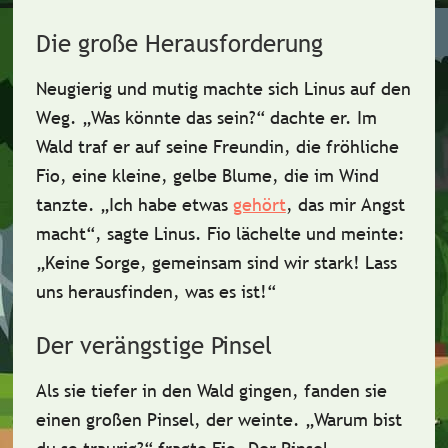
Die große Herausforderung
Neugierig und mutig machte sich Linus auf den
Weg.
„Was könnte das sein?“
dachte er. Im
Wald traf er auf seine Freundin, die fröhliche
Fio
, eine kleine, gelbe Blume, die im Wind
tanzte. „Ich habe etwas
gehört
, das mir Angst
macht“, sagte Linus. Fio lächelte und meinte:
„Keine Sorge, gemeinsam sind wir stark! Lass
uns herausfinden, was es ist!“
Der verängstige Pinsel
Als sie tiefer in den Wald gingen, fanden sie
einen großen Pinsel, der weinte. „Warum bist