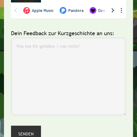
Dein Feedback zur Kurzgeschichte an uns: