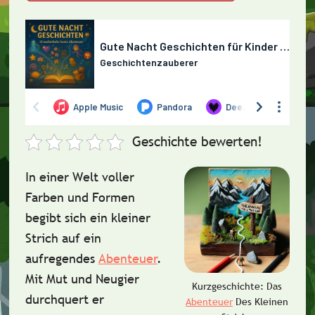
Geschichte bewerten!
In einer Welt voller
Farben und Formen
begibt sich ein kleiner
Strich auf ein
aufregendes
Abenteuer
.
Mit Mut und Neugier
Kurzgeschichte: Das
durchquert er
Abenteuer
Des Kleinen