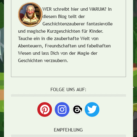
WER schreibt hier und WARUM?
In
diesem Blog teilt der
Geschichtenzauberer fantasievolle
und magische Kurzgeschichten für Kinder.
Tauche ein in die zauberhafte Welt von
Abenteuern, Freundschaften und fabelhaften
Wesen und lass Dich von der Magie der
Geschichten verzaubern.
FOLGE UNS AUF:
EMPFEHLUNG