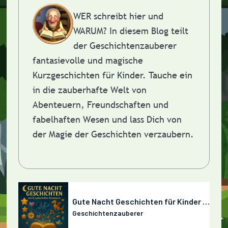
WER schreibt hier und
WARUM?
In diesem Blog teilt
der Geschichtenzauberer
fantasievolle und magische
Kurzgeschichten für Kinder. Tauche ein
in die zauberhafte Welt von
Abenteuern, Freundschaften und
fabelhaften Wesen und lass Dich von
der Magie der Geschichten verzaubern.